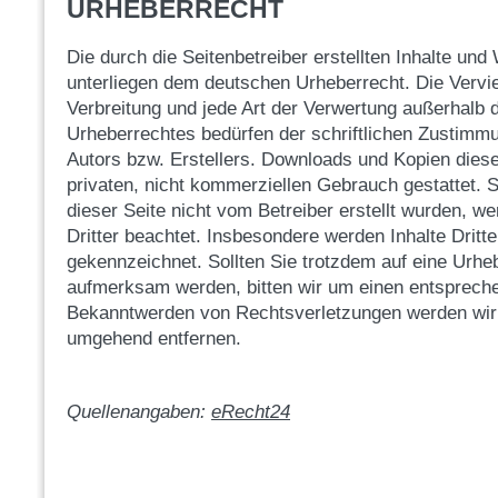
URHEBERRECHT
Die durch die Seitenbetreiber erstellten Inhalte und
unterliegen dem deutschen Urheberrecht. Die Verviel
Verbreitung und jede Art der Verwertung außerhalb
Urheberrechtes bedürfen der schriftlichen Zustimmu
Autors bzw. Erstellers. Downloads und Kopien dieser
privaten, nicht kommerziellen Gebrauch gestattet. S
dieser Seite nicht vom Betreiber erstellt wurden, w
Dritter beachtet. Insbesondere werden Inhalte Dritte
gekennzeichnet. Sollten Sie trotzdem auf eine Urhe
aufmerksam werden, bitten wir um einen entsprech
Bekanntwerden von Rechtsverletzungen werden wir d
umgehend entfernen.
Quellenangaben:
eRecht24