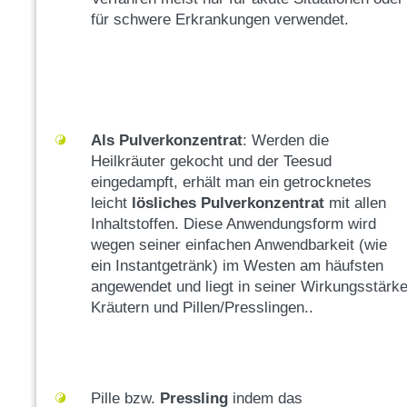
für schwere Erkrankungen verwendet.
Als Pulverkonzentrat
: Werden die
Heilkräuter gekocht und der Teesud
eingedampft, erhält man ein getrocknetes
leicht
lösliches Pulverkonzentrat
mit allen
Inhaltstoffen. Diese Anwendungsform wird
wegen seiner einfachen Anwendbarkeit (wie
ein Instantgetränk) im Westen am häufsten
angewendet und liegt in seiner Wirkungsstär
Kräutern und Pillen/Presslingen..
Pille bzw.
Pressling
indem das