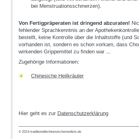
bei Menstruationsschmerzen).
Von Fertigpräperaten ist dringend abzuraten!
Nic
fehlender Sprachkenntnis an der Apothekenkontrolle
bestellt, keine Kontrolle über die Inhaltstoffe (und 
vorhanden ist, sondern es schon vorkam, dass Chort
wirkenden Grippemittel zu finden war ...
Zugehörige Informationen:
Chinesiche Heilkräuter
Hier geht es zur
Datenschutzerklärung
© 2014 traditionellechinesischemedizin.de